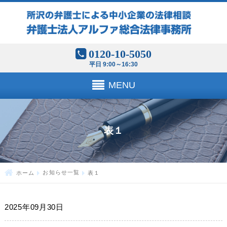
0120-10-5050
平日 9:00～16:30
MENU
表１
ホーム
お知らせ一覧
表１
2025年09月30日