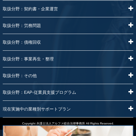
取扱分野：契約書・企業運営
取扱分野：労務問題
取扱分野：債権回収
取扱分野：事業再生・整理
取扱分野：その他
取扱分野：EAP-従業員支援プログラム
現在実施中の業種別サポートプラン
Copyright 弁護士法人アルファ総合法律事務所 All Rights Reserved.