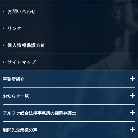
お問い合わせ
リンク
個人情報保護方針
サイトマップ
事務所紹介
お知らせ一覧
アルファ総合法律事務所の顧問弁護士
顧問先企業様の声