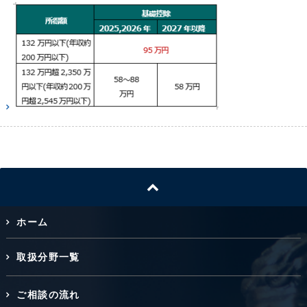
ホーム
取扱分野一覧
ご相談の流れ