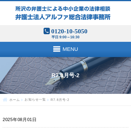
0120-10-5050
平日 9:00～16:30
MENU
R7.8月号-2
ホーム
お知らせ一覧
R7.8月号-2
2025年08月01日