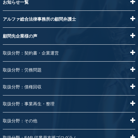
お知らせ一覧
アルファ総合法律事務所の顧問弁護士
顧問先企業様の声
取扱分野：契約書・企業運営
取扱分野：労務問題
取扱分野：債権回収
取扱分野：事業再生・整理
取扱分野：その他
取扱分野：EAP-従業員支援プログラム