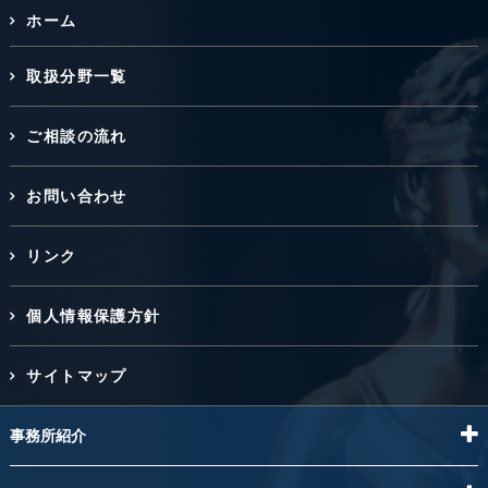
ホーム
取扱分野一覧
ご相談の流れ
お問い合わせ
リンク
個人情報保護方針
サイトマップ
事務所紹介