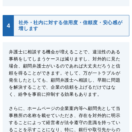
社外・社内に対する信用度・信頼度・安心感が
増します
弁護士に相談する機会が増えることで、違法性のある
事柄をしてしまうケースは減りますし、対外的に見た
場合、顧問弁護士がいるのであれば大丈夫だろうと信
頼を得ることができます。そして、万が一トラブルが
発生したとしても、顧問弁護士へ相談し、早期に問題
を解決することで、企業の信頼を上げるだけではな
く、紛争を事前に抑制する効果もあります。
さらに、ホームページの企業案内等へ顧問先として当
事務所の名称を載せていただき、存在を対外的に明示
することによって経営者が法令遵守の意識を持ってい
ることを示すことになり、特に、銀行や取引先からの