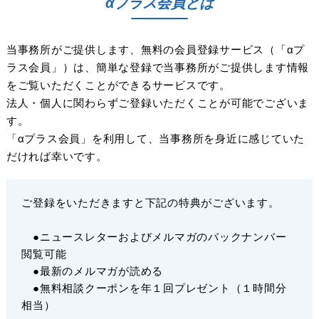
αプラス会員とは
当事務所がご提供します、無料の会員登録サービス（「αプ
ラス会員」）は、簡単な登録で当事務所がご提供します情報
をご覧いただくことができるサービスです。
法人・個人に関わらずご登録いただくことが可能でございま
す。
「αプラス会員」を利用して、当事務所を身近に感じていた
だければ幸いです。
ご登録をいただきますと下記の特典がございます。
●ニュースレターおよびメルマガのバックナンバー
閲覧可能
●最新のメルマガが読める
●無料相談クーポンを年１回プレゼント（１時間分
相当）