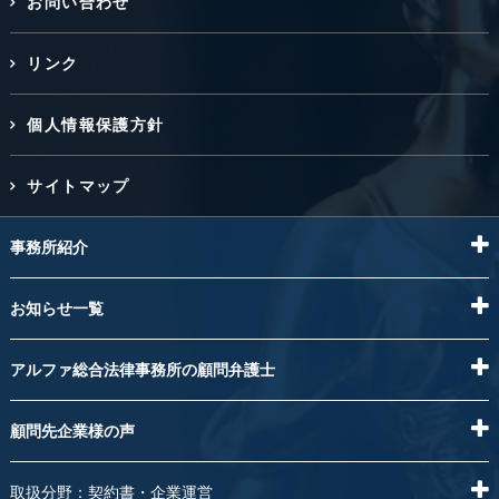
お問い合わせ
リンク
個人情報保護方針
サイトマップ
事務所紹介
お知らせ一覧
アルファ総合法律事務所の顧問弁護士
顧問先企業様の声
取扱分野：契約書・企業運営