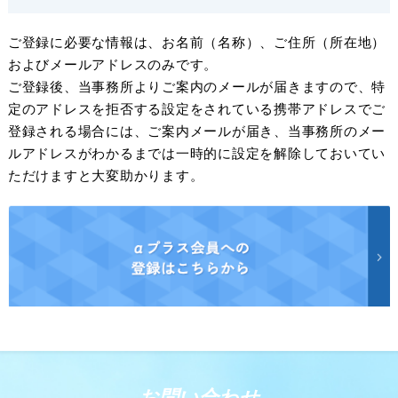
ご登録に必要な情報は、お名前（名称）、ご住所（所在地）
およびメールアドレスのみです。
ご登録後、当事務所よりご案内のメールが届きますので、特
定のアドレスを拒否する設定をされている携帯アドレスでご
登録される場合には、ご案内メールが届き、当事務所のメー
ルアドレスがわかるまでは一時的に設定を解除しておいてい
ただけますと大変助かります。
お問い合わせ