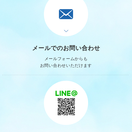
メールでのお問い合わせ
メールフォームからも
お問い合わせいただけます