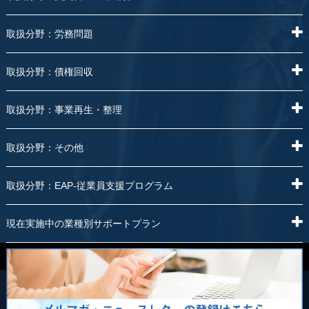
取扱分野：労務問題
取扱分野：債権回収
取扱分野：事業再生・整理
取扱分野：その他
取扱分野：EAP-従業員支援プログラム
現在実施中の業種別サポートプラン
Copyright 弁護士法人アルファ総合法律事務所 All Rights Reserved.