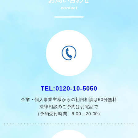
contact
TEL:0120-10-5050
企業・個人事業主様からの初回相談は60分無料
法律相談のご予約はお電話で
（予約受付時間 9:00～20:00）