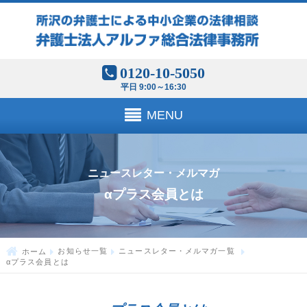
0120-10-5050
平日 9:00～16:30
MENU
ニュースレター・メルマガ
αプラス会員とは
ホーム
お知らせ一覧
ニュースレター・メルマガ一覧
αプラス会員とは