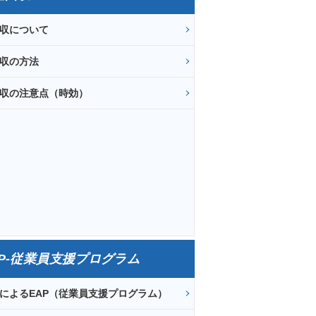
収について
収の方法
収の注意点（時効）
AP-従業員支援プログラム
によるEAP（従業員支援プログラム）