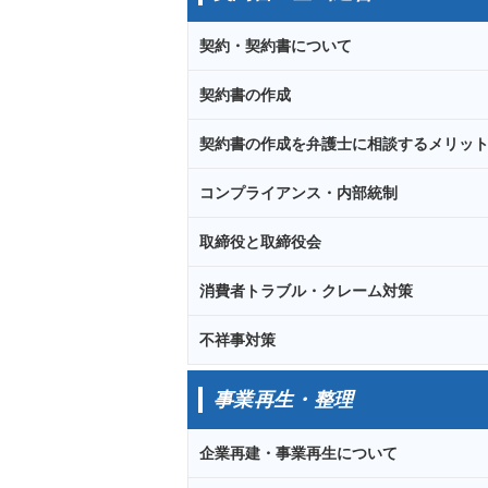
契約・契約書について
契約書の作成
契約書の作成を弁護士に相談するメリッ
コンプライアンス・内部統制
取締役と取締役会
消費者トラブル・クレーム対策
不祥事対策
事業再生・整理
企業再建・事業再生について