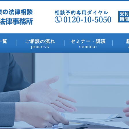
一覧
ご相談の流れ
セミナー・講演
process
seminar