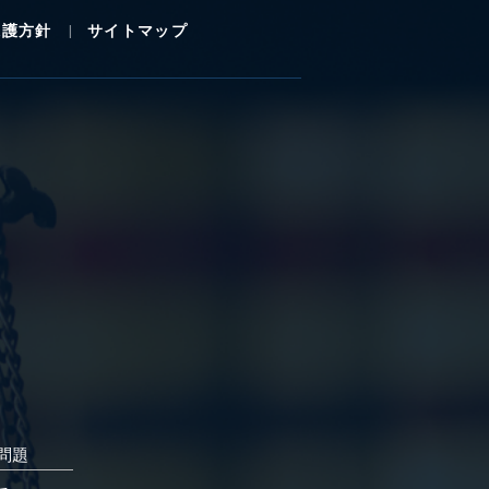
保護方針
サイトマップ
問題