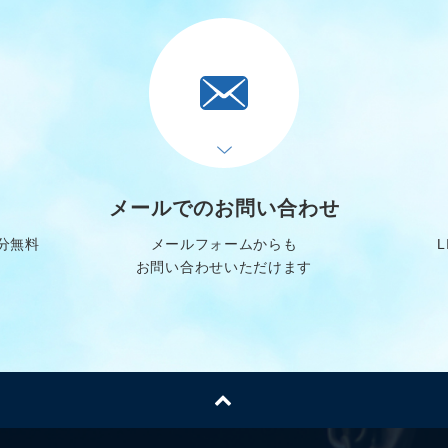
メールでのお問い合わせ
分無料
メールフォームからも
お問い合わせいただけます