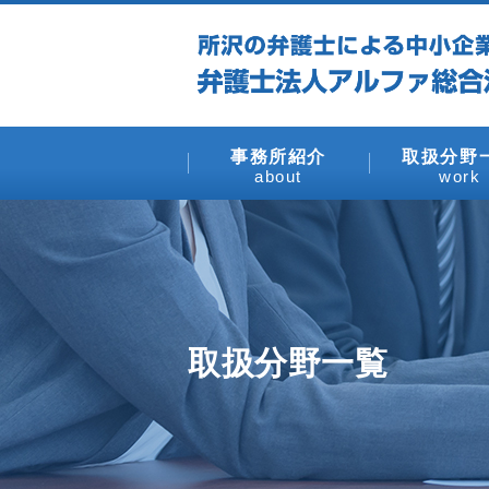
事務所紹介
取扱分野
about
work
取扱分野一覧