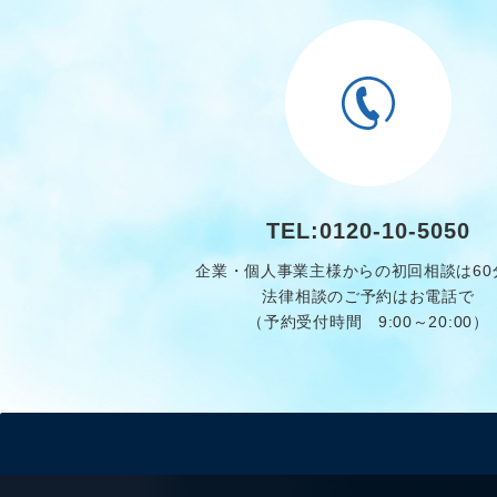
TEL:0120-10-5050
企業・個人事業主様からの初回相談は60
法律相談のご予約はお電話で
（予約受付時間 9:00～20:00）