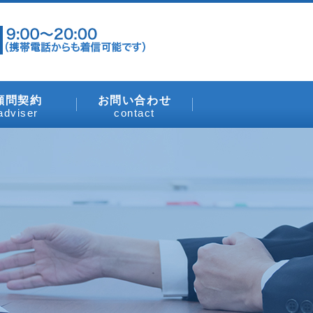
顧問契約
お問い合わせ
adviser
contact