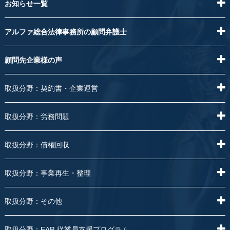
お知らせ一覧
アルファ総合法律事務所の顧問弁護士
顧問先企業様の声
取扱分野：契約書・企業運営
取扱分野：労務問題
取扱分野：債権回収
取扱分野：事業再生・整理
取扱分野：その他
取扱分野：EAP-従業員支援プログラム