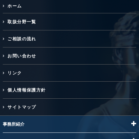
ホーム
取扱分野一覧
ご相談の流れ
お問い合わせ
リンク
個人情報保護方針
サイトマップ
事務所紹介