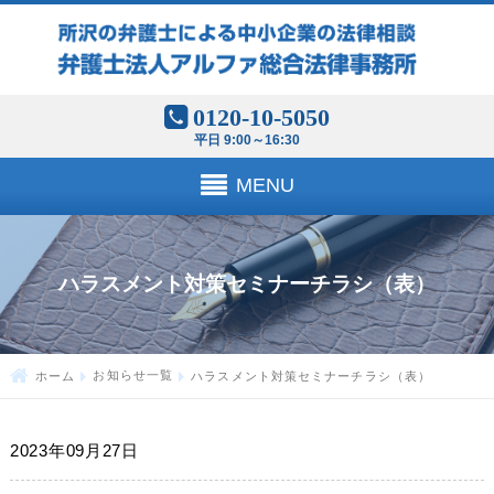
0120-10-5050
平日 9:00～16:30
MENU
ハラスメント対策セミナーチラシ（表）
ホーム
お知らせ一覧
ハラスメント対策セミナーチラシ（表）
2023年09月27日