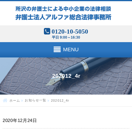
0120-10-5050
平日 9:00～16:30
MENU
202012_4r
ホーム
お知らせ一覧
202012_4r
2020年12月24日