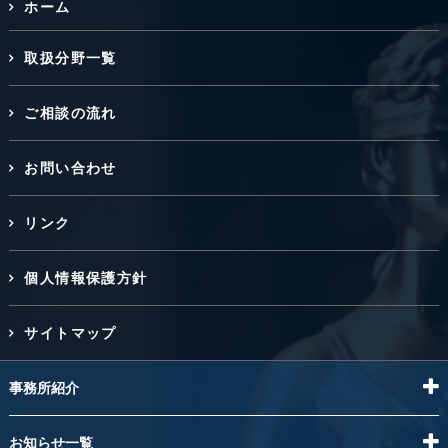
ホーム
取扱分野一覧
ご相談の流れ
お問い合わせ
リンク
個人情報保護方針
サイトマップ
事務所紹介
お知らせ一覧