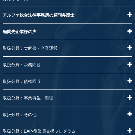
アルファ総合法律事務所の顧問弁護士
顧問先企業様の声
取扱分野：契約書・企業運営
取扱分野：労務問題
取扱分野：債権回収
取扱分野：事業再生・整理
取扱分野：その他
取扱分野：EAP-従業員支援プログラム