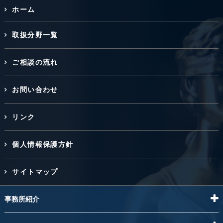
ホーム
取扱分野一覧
ご相談の流れ
お問い合わせ
リンク
個人情報保護方針
サイトマップ
事務所紹介