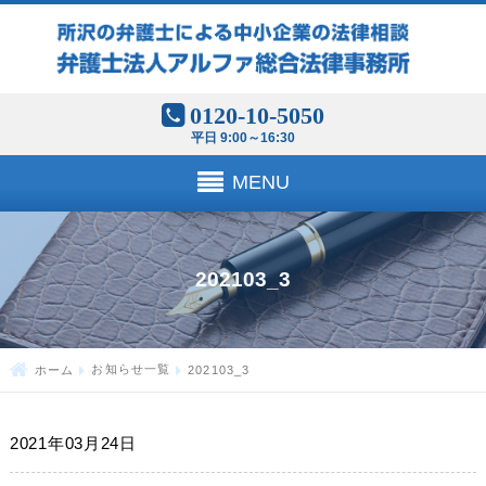
0120-10-5050
平日 9:00～16:30
MENU
202103_3
ホーム
お知らせ一覧
202103_3
2021年03月24日