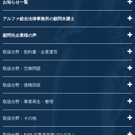
お知らせ一覧
アルファ総合法律事務所の顧問弁護士
顧問先企業様の声
取扱分野：契約書・企業運営
取扱分野：労務問題
取扱分野：債権回収
取扱分野：事業再生・整理
取扱分野：その他
取扱分野：EAP-従業員支援プログラム