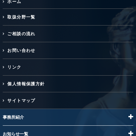
ホーム
取扱分野一覧
ご相談の流れ
お問い合わせ
リンク
個人情報保護方針
サイトマップ
事務所紹介
お知らせ一覧