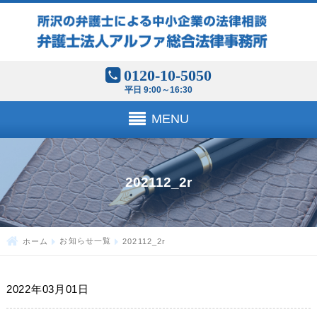
0120-10-5050
平日 9:00～16:30
MENU
202112_2r
ホーム
お知らせ一覧
202112_2r
2022年03月01日