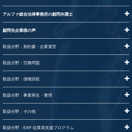
アルファ総合法律事務所の顧問弁護士
顧問先企業様の声
取扱分野：契約書・企業運営
取扱分野：労務問題
取扱分野：債権回収
取扱分野：事業再生・整理
取扱分野：その他
取扱分野：EAP-従業員支援プログラム