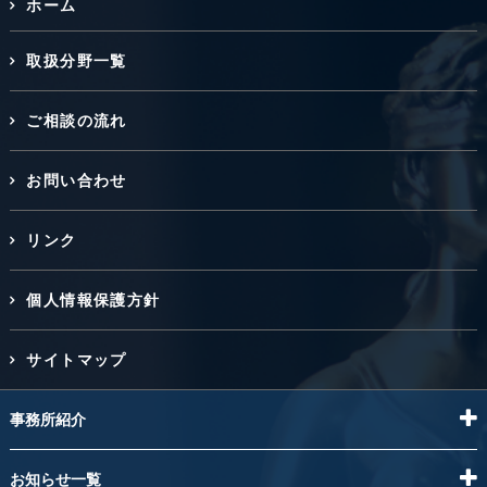
ホーム
取扱分野一覧
ご相談の流れ
お問い合わせ
リンク
個人情報保護方針
サイトマップ
事務所紹介
お知らせ一覧