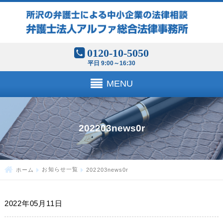
0120-10-5050
平日 9:00～16:30
MENU
202203news0r
ホーム
お知らせ一覧
202203news0r
2022年05月11日