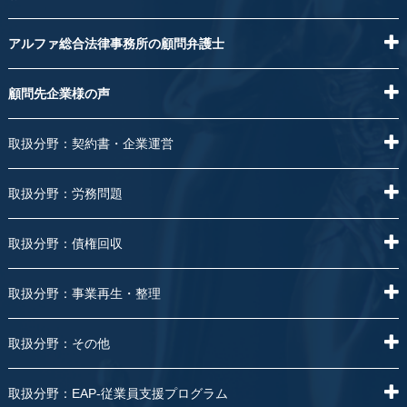
アルファ総合法律事務所の顧問弁護士
顧問先企業様の声
取扱分野：契約書・企業運営
取扱分野：労務問題
取扱分野：債権回収
取扱分野：事業再生・整理
取扱分野：その他
取扱分野：EAP-従業員支援プログラム