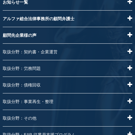
お知らせ一覧
アルファ総合法律事務所の顧問弁護士
顧問先企業様の声
取扱分野：契約書・企業運営
取扱分野：労務問題
取扱分野：債権回収
取扱分野：事業再生・整理
取扱分野：その他
取扱分野：EAP-従業員支援プログラム