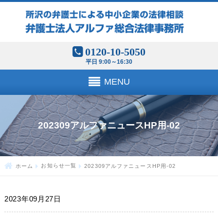
0120-10-5050
平日 9:00～16:30
MENU
202309アルファニュースHP用-02
ホーム
お知らせ一覧
202309アルファニュースHP用-02
2023年09月27日