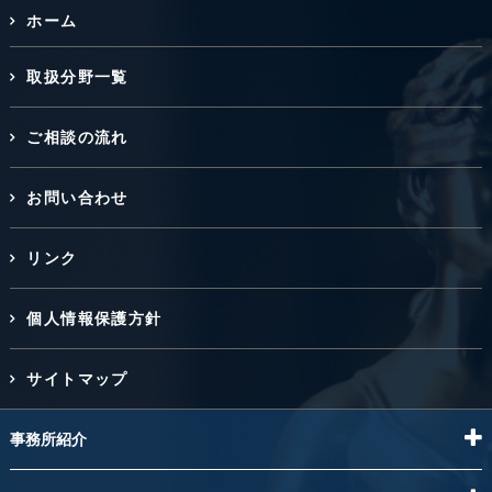
ホーム
取扱分野一覧
ご相談の流れ
お問い合わせ
リンク
個人情報保護方針
サイトマップ
事務所紹介