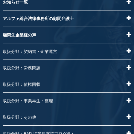
お知らせ一覧
アルファ総合法律事務所の顧問弁護士
顧問先企業様の声
取扱分野：契約書・企業運営
取扱分野：労務問題
取扱分野：債権回収
取扱分野：事業再生・整理
取扱分野：その他
取扱分野：EAP-従業員支援プログラム