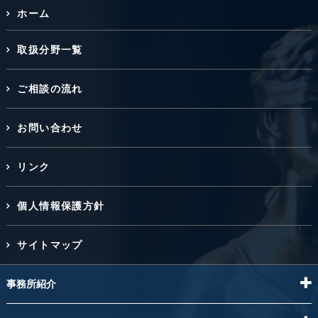
ホーム
取扱分野一覧
ご相談の流れ
お問い合わせ
リンク
個人情報保護方針
サイトマップ
事務所紹介