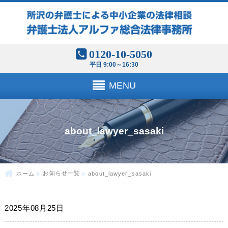
0120-10-5050
平日 9:00～16:30
MENU
about_lawyer_sasaki
ホーム
お知らせ一覧
about_lawyer_sasaki
2025年08月25日