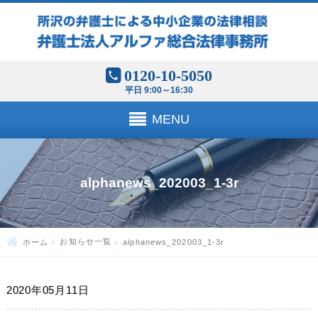
0120-10-5050
平日 9:00～16:30
MENU
alphanews_202003_1-3r
ホーム
お知らせ一覧
alphanews_202003_1-3r
2020年05月11日