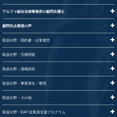
アルファ総合法律事務所の顧問弁護士
顧問先企業様の声
取扱分野：契約書・企業運営
取扱分野：労務問題
取扱分野：債権回収
取扱分野：事業再生・整理
取扱分野：その他
取扱分野：EAP-従業員支援プログラム