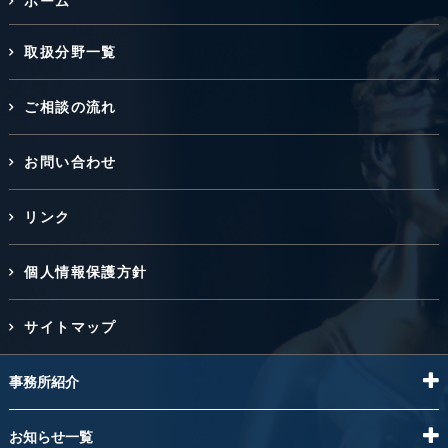
ホーム
取扱分野一覧
ご相談の流れ
お問い合わせ
リンク
個人情報保護方針
サイトマップ
事務所紹介
お知らせ一覧