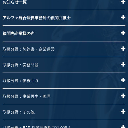
お知らせ一覧
アルファ総合法律事務所の顧問弁護士
顧問先企業様の声
取扱分野：契約書・企業運営
取扱分野：労務問題
取扱分野：債権回収
取扱分野：事業再生・整理
取扱分野：その他
取扱分野：EAP-従業員支援プログラム