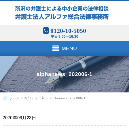
0120-10-5050
平日 9:00～16:30
MENU
alphanews_202006-1
ホーム
お知らせ一覧
alphanews_202006-1
2020年06月23日