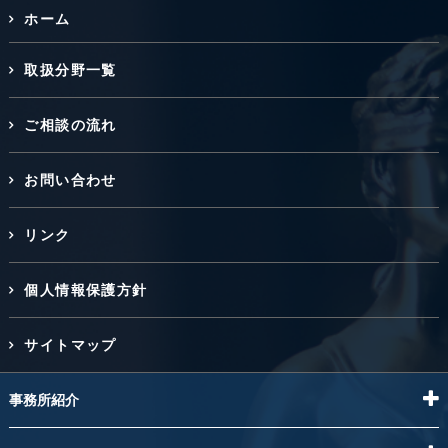
ホーム
取扱分野一覧
ご相談の流れ
お問い合わせ
リンク
個人情報保護方針
サイトマップ
事務所紹介