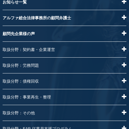
お知らせ一覧
アルファ総合法律事務所の顧問弁護士
顧問先企業様の声
取扱分野：契約書・企業運営
取扱分野：労務問題
取扱分野：債権回収
取扱分野：事業再生・整理
取扱分野：その他
取扱分野：EAP-従業員支援プログラム