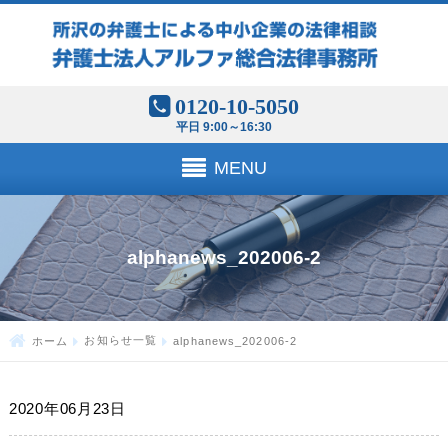
0120-10-5050
平日 9:00～16:30
MENU
alphanews_202006-2
ホーム
お知らせ一覧
alphanews_202006-2
2020年06月23日