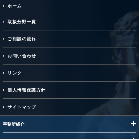
ホーム
取扱分野一覧
ご相談の流れ
お問い合わせ
リンク
個人情報保護方針
サイトマップ
事務所紹介