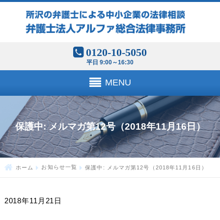
0120-10-5050
平日 9:00～16:30
MENU
保護中: メルマガ第12号（2018年11月16日）
ホーム
お知らせ一覧
保護中: メルマガ第12号（2018年11月16日）
2018年11月21日