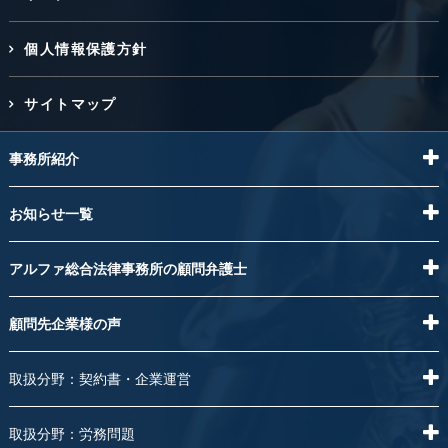
個人情報保護方針
サイトマップ
事務所紹介
お知らせ一覧
アルファ総合法律事務所の顧問弁護士
顧問先企業様の声
取扱分野：契約書・企業運営
取扱分野：労務問題