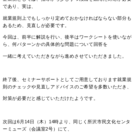
であり、実は、
就業規則上でもしっかり定めておかなければならない部分も
あるため、見直しが必要です。
今回は、前半に解説を行い、後半はワークシートを使いなが
ら、何パターンかの具体的な問題について回答を
一緒に考えていただきながら進めさせていただきました。
終了後、セミナーサポートとしてご用意しております就業規
則のチェックや見直しアドバイスのご希望を多数いただき、
対策が必要だと感じていただけたようです。
次回は6月14日（木）14時より、同じく所沢市民文化センタ
ーミューズ（会議室2号）にて、