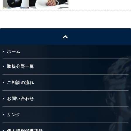
ホーム
取扱分野一覧
ご相談の流れ
お問い合わせ
リンク
個人情報保護方針