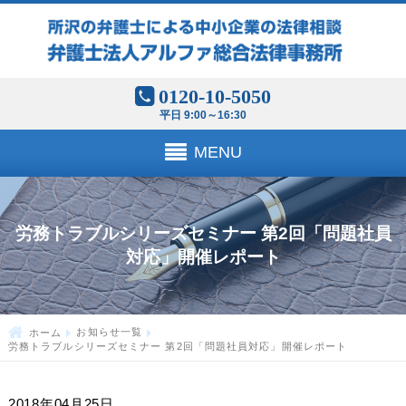
0120-10-5050
平日 9:00～16:30
MENU
労務トラブルシリーズセミナー 第2回「問題社員
対応」開催レポート
ホーム
お知らせ一覧
労務トラブルシリーズセミナー 第2回「問題社員対応」開催レポート
2018年04月25日