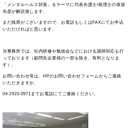
「メンタルヘルス対策」をテーマに代表弁護士/税理士の保坂
光彦が解説致します。
まだ残席がございますので、お電話もしくはFAXにてお申込
いただければと思います。
当事務所では、社内研修や勉強会などにおける講師対応も行
っております（顧問先企業様の一部を除き、有料となりま
す）。
お問い合わせ等は、HPのお問い合わせフォームからご連絡
いただきますか、
04-2923-0971までお電話にてご連絡ください。