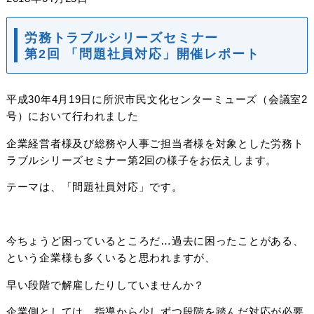
労務トラブルシリーズセミナー
第2回 「問題社員対応」開催レポート
平成30年4月19日に所沢市民文化センターミューズ（会議室2
号）において行われました
企業経営者様及び総務や人事ご担当者様を対象とした労務ト
ラブルシリーズセミナー第2回の様子をお伝えします。
テーマは、「問題社員対応」です。
今ちょうど困っているところだ…過去に困ったことがある、
という企業様も多くいると思われますが、
早い段階で解雇したりしていませんか？
企業側としては、指導から少しずつ段階を踏んだ対応が必要