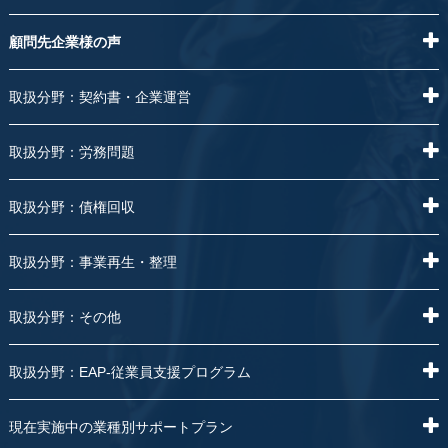
顧問先企業様の声
取扱分野：契約書・企業運営
取扱分野：労務問題
取扱分野：債権回収
取扱分野：事業再生・整理
取扱分野：その他
取扱分野：EAP-従業員支援プログラム
現在実施中の業種別サポートプラン