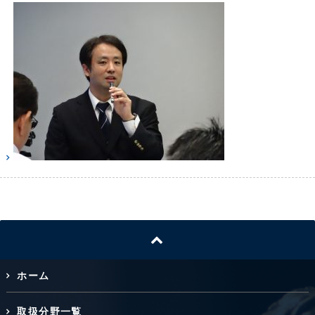
ホーム
取扱分野一覧