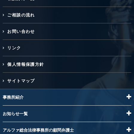
ご相談の流れ
お問い合わせ
リンク
個人情報保護方針
サイトマップ
事務所紹介
お知らせ一覧
アルファ総合法律事務所の顧問弁護士