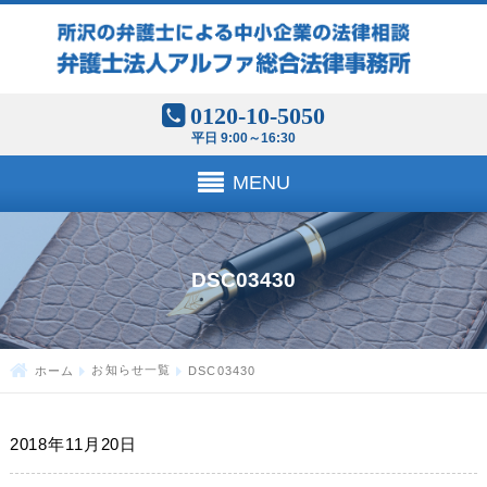
0120-10-5050
平日 9:00～16:30
MENU
DSC03430
ホーム
お知らせ一覧
DSC03430
2018年11月20日