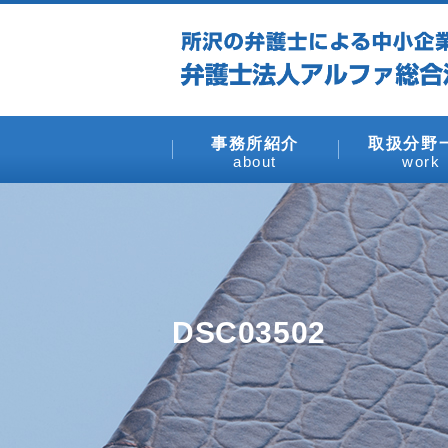
事務所紹介
取扱分野
about
work
DSC03502