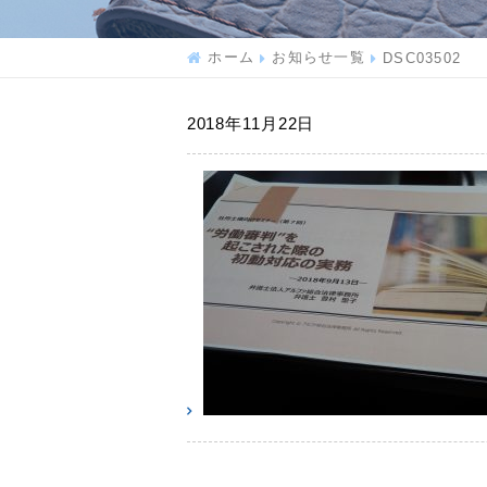
ホーム
お知らせ一覧
DSC03502
2018年11月22日