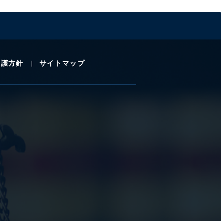
保護方針
サイトマップ