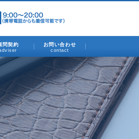
顧問契約
お問い合わせ
adviser
contact