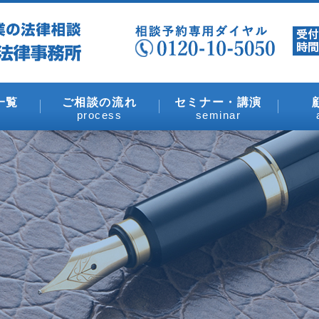
一覧
ご相談の流れ
セミナー・講演
process
seminar