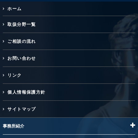
ホーム
取扱分野一覧
ご相談の流れ
お問い合わせ
リンク
個人情報保護方針
サイトマップ
事務所紹介