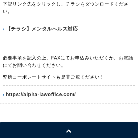
下記リンク先をクリックし、チラシをダウンロードくださ
い。
【チラシ】メンタルヘルス対応
必要事項を記入の上、FAXにてお申込みいただくか、お電話
にてお問い合わせください。
弊所コーポレートサイトも是非ご覧ください！
https://alpha-lawoffice.com/