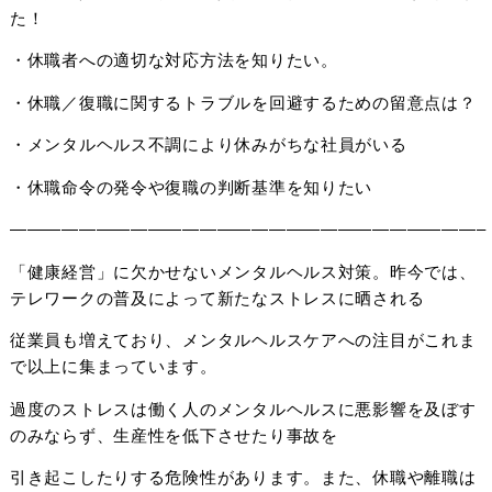
た！
・休職者への適切な対応方法を知りたい。
・休職／復職に関するトラブルを回避するための留意点は？
・メンタルヘルス不調により休みがちな社員がいる
・休職命令の発令や復職の判断基準を知りたい
———————————————————————————–
「健康経営」に欠かせないメンタルヘルス対策。昨今では、
テレワークの普及によって新たなストレスに晒される
従業員も増えており、メンタルヘルスケアへの注目がこれま
で以上に集まっています。
過度のストレスは働く人のメンタルヘルスに悪影響を及ぼす
のみならず、生産性を低下させたり事故を
引き起こしたりする危険性があります。また、休職や離職は