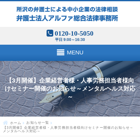
0120-10-5050
平日 9:00～16:30
MENU
【3月開催】企業経営者様・人事労務担当者様向
けセミナー開催のお知らせ～メンタルヘルス対応
～
ホーム
お知らせ一覧
【3月開催】企業経営者様・人事労務担当者様向けセミナー開催のお知らせ～
メンタルヘルス対応～