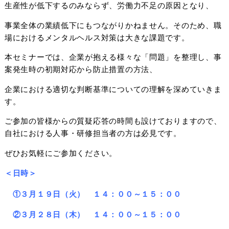
生産性が低下するのみならず、労働力不足の原因となり、
事業全体の業績低下にもつながりかねません。そのため、職
場におけるメンタルヘルス対策は大きな課題です。
本セミナーでは、企業が抱える様々な「問題」を整理し、事
案発生時の初期対応から防止措置の方法、
企業における適切な判断基準についての理解を深めていきま
す。
ご参加の皆様からの質疑応答の時間も設けておりますので、
自社における人事・研修担当者の方は必見です。
ぜひお気軽にご参加ください。
＜日時＞
①３月１９日（火） １４：００～１５：００
②３月２８日（木） １４：００～１５：００