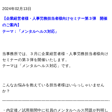
2024年02月13日
【企業経営者様・人事労務担当者様向けセミナー第３弾 開催
のご案内】
テーマ：「メンタルヘルス対応」
当事務所では、３月に企業経営者様・人事労務担当者様向け
セミナーの第３弾を開催いたします。
テーマは「メンタルヘルス対応」です。
こんなお悩みを抱えている担当者様はいらっしゃいません
か？
———————————————————————————-
・内定後／試用期間中に社員のメンタルヘルス問題が判明し