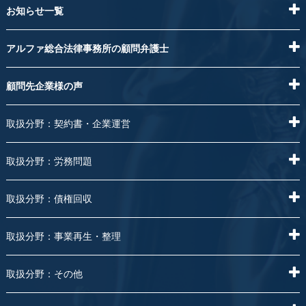
お知らせ一覧
アルファ総合法律事務所の顧問弁護士
顧問先企業様の声
取扱分野：契約書・企業運営
取扱分野：労務問題
取扱分野：債権回収
取扱分野：事業再生・整理
取扱分野：その他