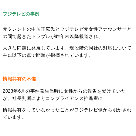
フジテレビの事例
元タレントの中居正広氏とフジテレビ元女性アナウンサーと
の間で起きたトラブルが昨年末以降報道され、
大きな問題に発展しています。現段階の同社の対応について
主に以下の点で問題が指摘されています。
情報共有の不備
2023年6月の事件発生当時に女性からの報告を受けていた
が、社長判断によりコンプライアンス推進室に
情報共有をしていなかったことがフジテレビ側から明かされ
ています。