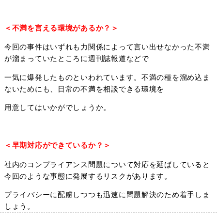
＜不満を言える環境があるか？＞
今回の事件はいずれも力関係によって言い出せなかった不満
が溜まっていたところに週刊誌報道などで
一気に爆発したものといわれています。不満の種を溜め込ま
ないためにも、日常の不満を相談できる環境を
用意してはいかがでしょうか。
＜早期対応ができているか？＞
社内のコンプライアンス問題について対応を延ばしていると
今回のような事態に発展するリスクがあります。
プライバシーに配慮しつつも迅速に問題解決のため着手しま
しょう。