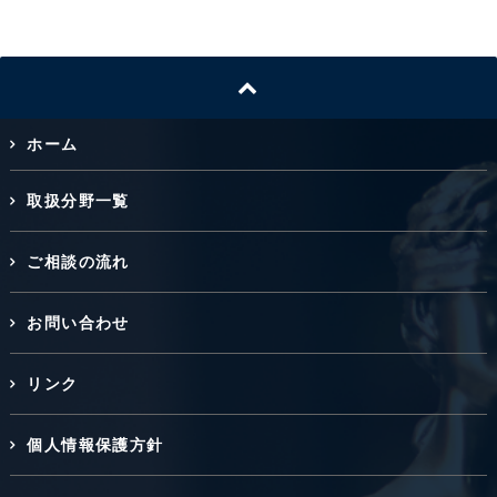
ホーム
取扱分野一覧
ご相談の流れ
お問い合わせ
リンク
個人情報保護方針