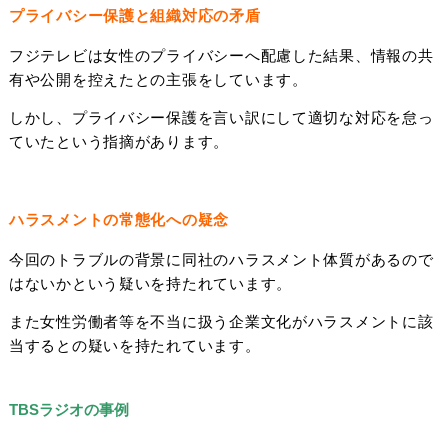
プライバシー保護と組織対応の矛盾
フジテレビは女性のプライバシーへ配慮した結果、情報の共
有や公開を控えたとの主張をしています。
しかし、プライバシー保護を言い訳にして適切な対応を怠っ
ていたという指摘があります。
ハラスメントの常態化への疑念
今回のトラブルの背景に同社のハラスメント体質があるので
はないかという疑いを持たれています。
また女性労働者等を不当に扱う企業文化がハラスメントに該
当するとの疑いを持たれています。
TBS
ラジオの事例