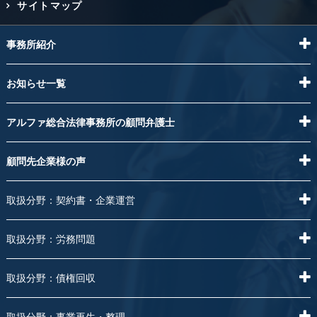
サイトマップ
事務所紹介
お知らせ一覧
アルファ総合法律事務所の顧問弁護士
顧問先企業様の声
取扱分野：契約書・企業運営
取扱分野：労務問題
取扱分野：債権回収