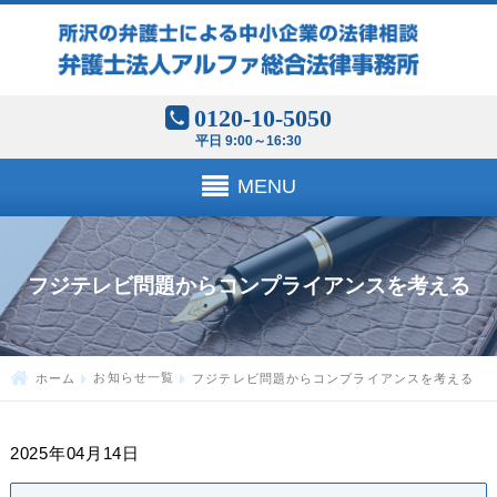
0120-10-5050
平日 9:00～16:30
MENU
フジテレビ問題からコンプライアンスを考える
ホーム
お知らせ一覧
フジテレビ問題からコンプライアンスを考える
2025年04月14日