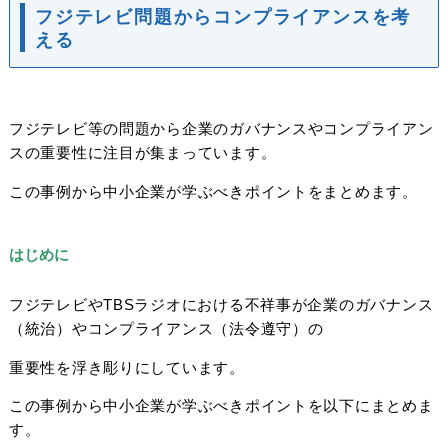
フジテレビ問題からコンプライアンスを考
える
フジテレビ等の問題から企業のガバナンスやコンプライアン
スの重要性に注目が集まっています。
この事例から中小企業が学ぶべきポイントをまとめます。
はじめに
フジテレビやTBSラジオにおける不祥事が企業のガバナンス
（統治）やコンプライアンス（法令遵守）の
重要性を浮き彫りにしています。
この事例から中小企業が学ぶべきポイントを以下にまとめま
す。