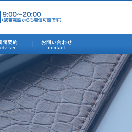
顧問契約
お問い合わせ
adviser
contact