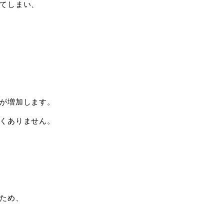
てしまい、
が増加します。
くありません。
ため、