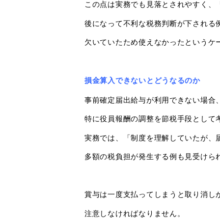
この点は実務でも見落とされやすく、
後になって不利な税務判断が下される
欠いていたため使えなかったというケ
損金算入できないとどうなるのか
事前確定届出給与が利用できない場合
特に役員報酬の調整を節税手段として
実務では、「制度を理解していたが、
多額の税負担が発生する例も見受けら
賞与は一度支払ってしまうと取り消し
注意しなければなりません。