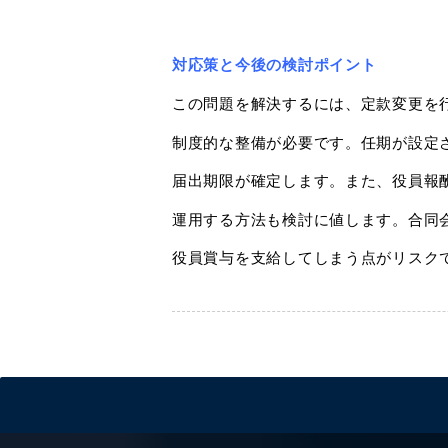
対応策と今後の検討ポイント
この問題を解決するには、定款変更を
制度的な整備が必要です。任期が設定
届出期限が確定します。また、役員報
運用する方法も検討に値します。合同
役員賞与を支給してしまう点がリスク