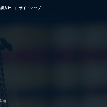
保護方針
サイトマップ
問題