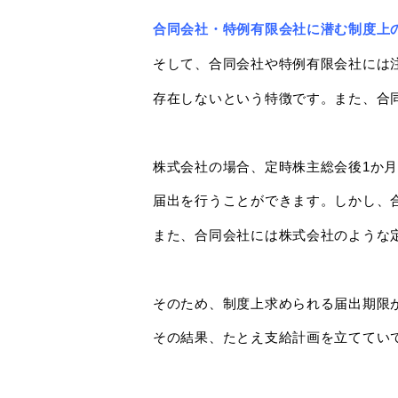
合同会社・特例有限会社に潜む制度上
そして、合同会社や特例有限会社には
存在しないという特徴です。また、合
株式会社の場合、定時株主総会後1か
届出を行うことができます。しかし、
また、合同会社には株式会社のような
そのため、制度上求められる届出期限
その結果、たとえ支給計画を立ててい