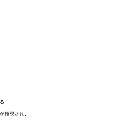
る
が軽視され、