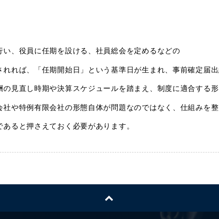
行い、役員に任期を設ける、社員総会を定めるなどの
されれば、「任期開始日」という基準日が生まれ、事前確定届出
酬の見直し時期や決算スケジュールを踏まえ、制度に適合する形
会社や特例有限会社の形態自体が問題なのではなく、仕組みを整
であると押さえておく必要があります。