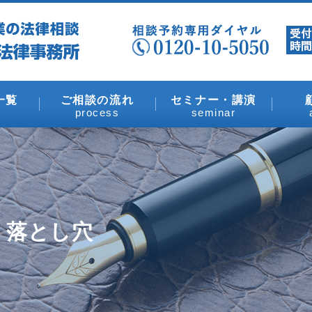
一覧
ご相談の流れ
セミナー・講演
process
seminar
 落とし穴