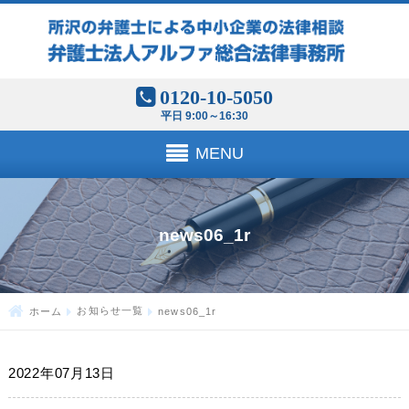
0120-10-5050
平日 9:00～16:30
MENU
news06_1r
ホーム
お知らせ一覧
news06_1r
2022年07月13日