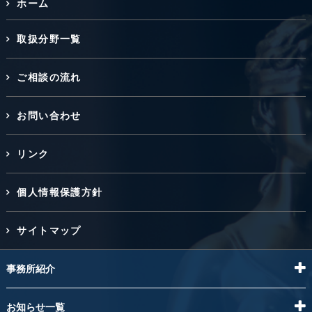
ホーム
取扱分野一覧
ご相談の流れ
お問い合わせ
リンク
個人情報保護方針
サイトマップ
事務所紹介
お知らせ一覧