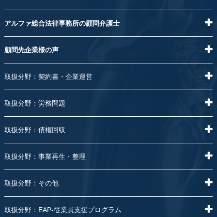
アルファ総合法律事務所の顧問弁護士
顧問先企業様の声
取扱分野：契約書・企業運営
取扱分野：労務問題
取扱分野：債権回収
取扱分野：事業再生・整理
取扱分野：その他
取扱分野：EAP-従業員支援プログラム