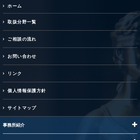
ホーム
取扱分野一覧
ご相談の流れ
お問い合わせ
リンク
個人情報保護方針
サイトマップ
事務所紹介