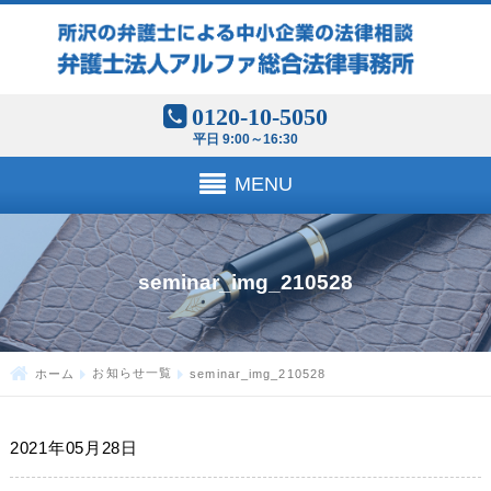
0120-10-5050
平日 9:00～16:30
MENU
seminar_img_210528
ホーム
お知らせ一覧
seminar_img_210528
2021年05月28日