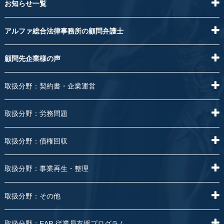
お知らせ一覧
アルファ総合法律事務所の顧問弁護士
顧問先企業様の声
取扱分野：契約書・企業運営
取扱分野：労務問題
取扱分野：債権回収
取扱分野：事業再生・整理
取扱分野：その他
取扱分野：EAP-従業員支援プログラム