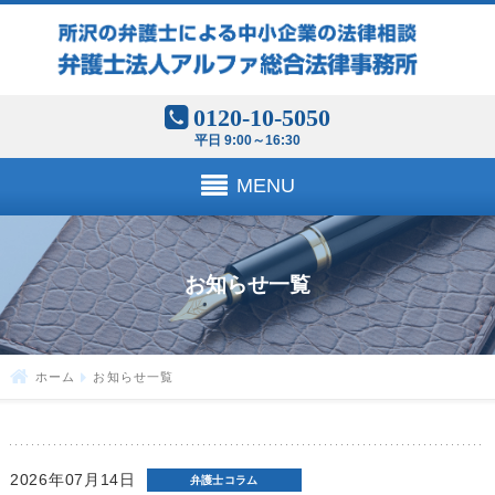
0120-10-5050
平日 9:00～16:30
MENU
お知らせ一覧
ホーム
お知らせ一覧
2026年07月14日
弁護士コラム