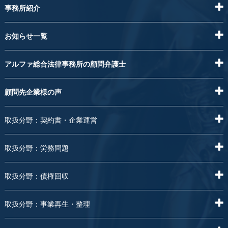
事務所紹介
お知らせ一覧
アルファ総合法律事務所の顧問弁護士
顧問先企業様の声
取扱分野：契約書・企業運営
取扱分野：労務問題
取扱分野：債権回収
取扱分野：事業再生・整理