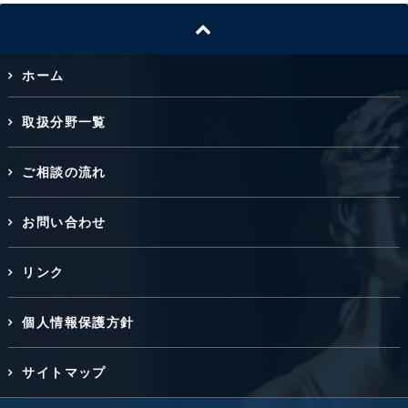
ホーム
取扱分野一覧
ご相談の流れ
お問い合わせ
リンク
個人情報保護方針
サイトマップ